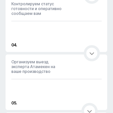
Контролируем статус
готовности и оперативно
сообщаем вам
04.
Организуем выезд
эксперта Атамекен на
ваше производство
05.