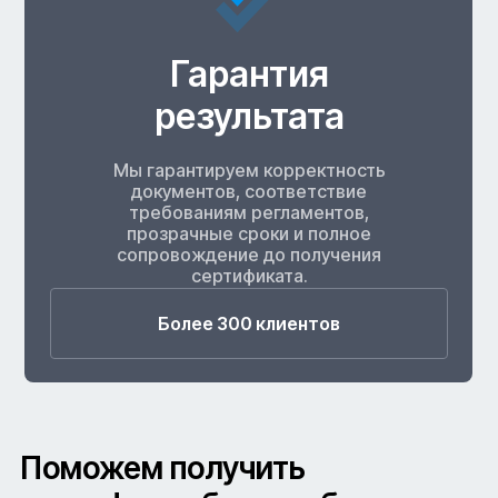
Гарантия
результата
Мы гарантируем корректность
документов, соответствие
требованиям регламентов,
прозрачные сроки и полное
сопровождение до получения
сертификата.
Более 300 клиентов
Поможем получить