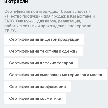
и отрасли
Сертификаты подтверждают безопасность и
качество продукции для продаж в Казахстане и
ЕАЭС. Они нужны для ввоза, реализации,
работы с сетями и прохождения проверок по
ТР ТС.
Сертификация пищевой продукции
Сертификация текстиля и одежды
Сертификация детских товаров
Сертификация смазочных материалов и масел
Сертификация парфюмерии
Сертификация косметики