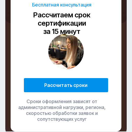
Бесплатная консультация
Рассчитаем срок
сертификации
за 15 минут
Сертификация качества
Рассчитать сроки
Сроки оформления зависят от
административной нагрузки, региона,
скоростью обработки заявок и
сопутствующих услуг