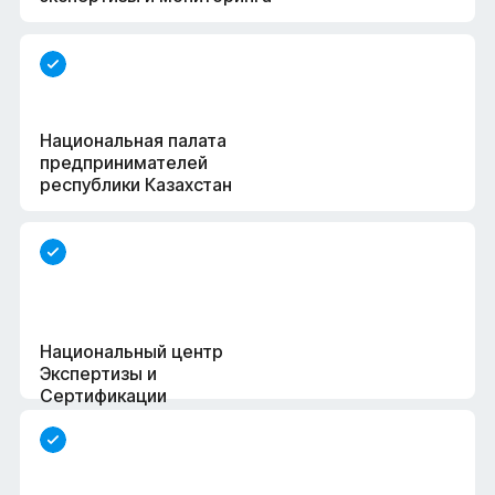
Национальная палата
предпринимателей
республики Казахстан
Национальный центр
Экспертизы и
Сертификации