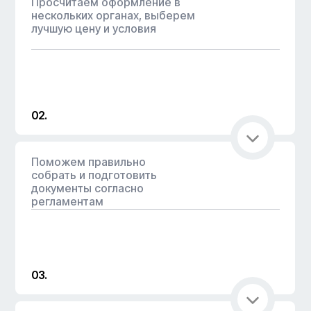
Просчитаем оформление в
нескольких органах, выберем
лучшую цену и условия
02.
Поможем правильно
собрать и подготовить
документы согласно
регламентам
03.