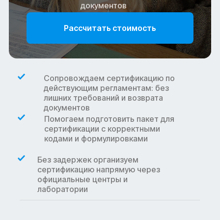
документов
Рассчитать стоимость
Сопровождаем сертификацию по
действующим регламентам: без
лишних требований и возврата
документов
Помогаем подготовить пакет для
сертификации с корректными
кодами и формулировками
Без задержек организуем
сертификацию напрямую через
официальные центры и
лаборатории