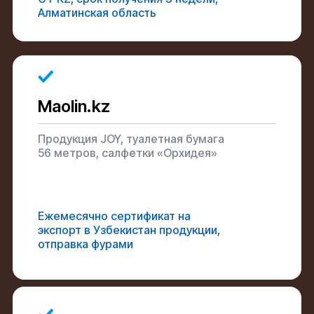
Алматинская область
Maolin.kz
Продукция JOY, туалетная бумага
56 метров, салфетки «Орхидея»
Ежемесячно сертификат на
экспорт в Узбекистан продукции,
отправка фурами