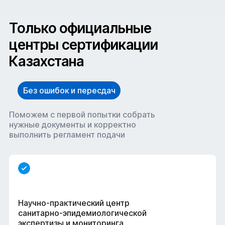
Только официальные
центры сертификации
Казахстана
Без ошибок и пересдач
Поможем с первой попытки собрать
нужные документы и корректно
выполнить регламент подачи
Научно-практический центр
санитарно-эпидемиологической
экспертизы и мониторинга