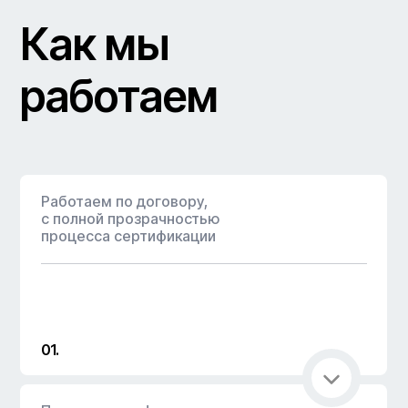
Как мы
работаем
Работаем по договору,
с полной прозрачностью
процесса сертификации
01.