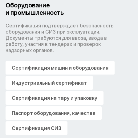
Оборудование
и промышленность
Сертификация подтверждает безопасность
Сертификация качества
оборудования и СИЗ при эксплуатации.
Документы требуются для ввоза, ввода в
работу, участия в тендерах и проверок
надзорных органов.
Сертификация машин и оборудования
Индустриальный сертификат
Сертификация на тару и упаковку
Паспорт оборудования, качества
Сертификация СИЗ