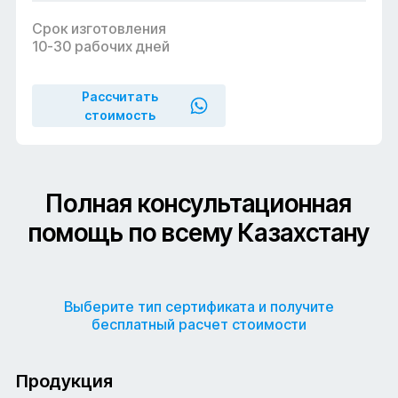
Срок изготовления
10-30 рабочих дней
Рассчитать
стоимость
Полная
консультационная
помощь
по
всему
Казахстану
Выберите тип сертификата и получите
бесплатный расчет стоимости
Продукция