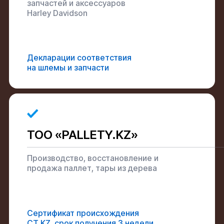
запчастей и аксессуаров
Harley Davidson
Декларации соответствия
на шлемы и запчасти
ТОО «PALLETY.KZ»
Производство, восстановление и
продажа паллет, тары из дерева
Сертификат происхождения
CT KZ, срок получения 3 недели,