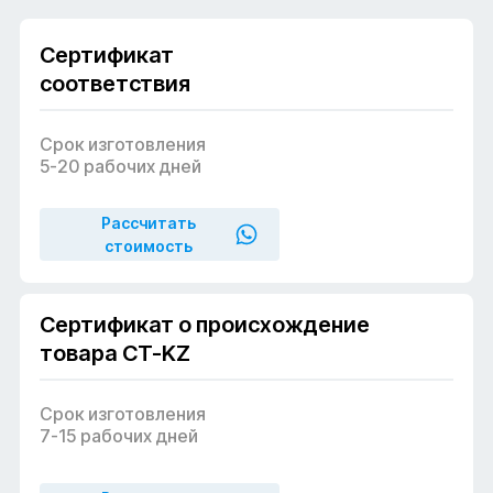
Сертификат
соответствия
Срок изготовления
5-20 рабочих дней
Рассчитать
стоимость
Сертификат о происхождение
товара CT-KZ
Срок изготовления
7-15 рабочих дней