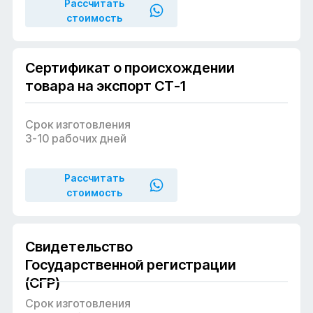
Рассчитать
стоимость
Сертификат о происхождении
товара на экспорт СТ-1
Срок изготовления
3-10 рабочих дней
Рассчитать
стоимость
Сертификация качества
Свидетельство
Государственной регистрации
(СГР)
Срок изготовления