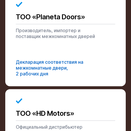
ТОО «Planeta Doors»
Производитель, импортер и
поставщик межкомнатных дверей
Декларация соответствия на
межкомнатные двери,
2 рабочих дня
ТОО «HD Motors»
Официальный дистрибьютер