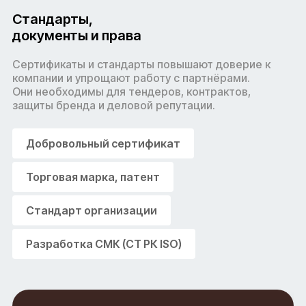
Стандарты,
документы и права
Сертификаты и стандарты повышают доверие к
компании и упрощают работу с партнёрами.
Они необходимы для тендеров, контрактов,
защиты бренда и деловой репутации.
Добровольный сертификат
Торговая марка, патент
Cтандарт организации
Разработка СМК (СТ РК ISO)