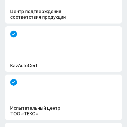
Центр подтверждения
соответствия продукции
KazAutoCert
Испытательный центр
ТОО «ТЕКС»