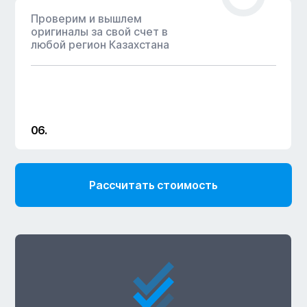
Проверим и вышлем
оригиналы за свой счет в
любой регион Казахстана
06.
Рассчитать стоимость