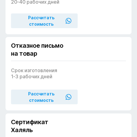
20-40 рабочих дней
Рассчитать
стоимость
Отказное письмо
на товар
Срок изготовления
1-3 рабочих дней
Рассчитать
стоимость
Сертификация качества
Сертификат
Халяль