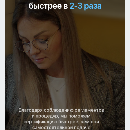
быстрее в
2-3 раза
Благодаря соблюдению регламентов
и процедур, мы поможем
сертификацию быстрее, чем при
самостоятельной подаче